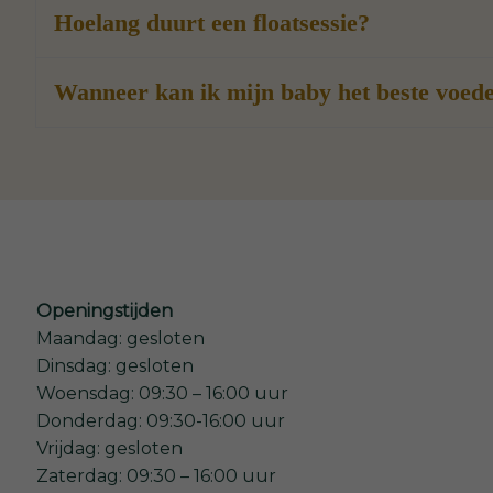
Hoelang duurt een floatsessie?
Wanneer kan ik mijn baby het beste voed
Openingstijden
Maandag: gesloten
Dinsdag: gesloten
Woensdag: 09:30 – 16:00 uur
Donderdag: 09:30-16:00 uur
Vrijdag: gesloten
Zaterdag: 09:30 – 16:00 uur