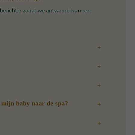
en berichtje zodat we antwoord kunnen
t mijn baby naar de spa?